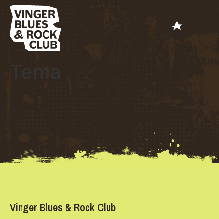
Tema
Vinger Blues & Rock Club