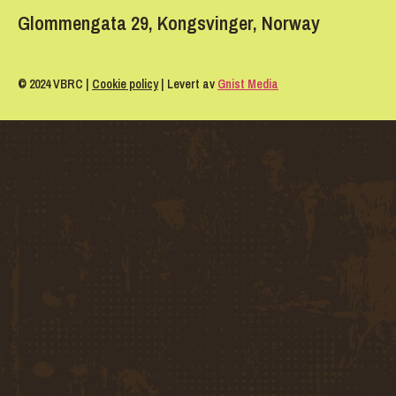
Glommengata 29, Kongsvinger, Norway
© 2024 VBRC |
Cookie policy
| Levert av
Gnist Media